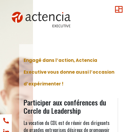
Engagé dans l’action, Actencia
Executive vous donne aussi l’occasion
d’expérimenter !
Participer aux conférences du
Cercle du Leadership
La vocation du CDL est de réunir des dirigeants
de grandes entreprises désireux de promouvoir