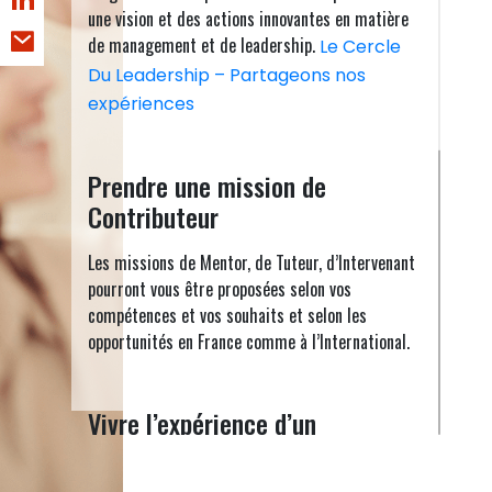
une vision et des actions innovantes en matière
de management et de leadership.
Le Cercle
Du Leadership – Partageons nos
expériences
Prendre une mission de
Contributeur
Les missions de Mentor, de Tuteur, d’Intervenant
pourront vous être proposées selon vos
compétences et vos souhaits et selon les
opportunités en France comme à l’International.
Vivre l’expérience d’un
Hackathon Solidaire